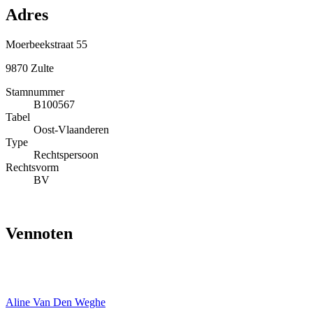
Adres
Moerbeekstraat 55
9870 Zulte
Stamnummer
B100567
Tabel
Oost-Vlaanderen
Type
Rechtspersoon
Rechtsvorm
BV
Vennoten
Aline Van Den Weghe