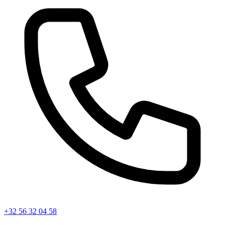
+32 56 32 04 58