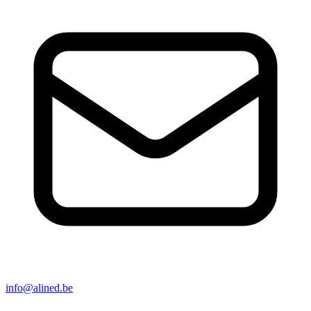
info@alined.be