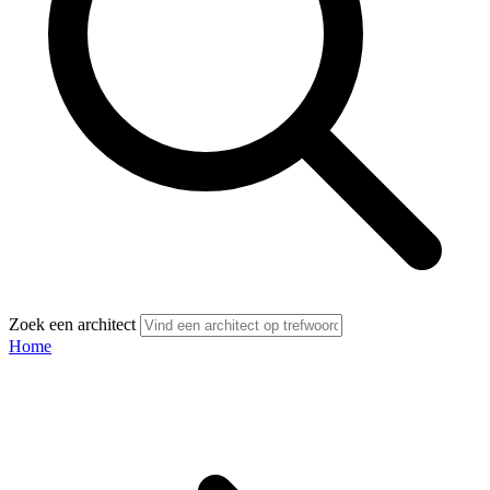
Zoek een architect
Home