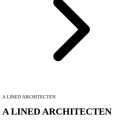
A LINED ARCHITECTEN
A LINED ARCHITECTEN