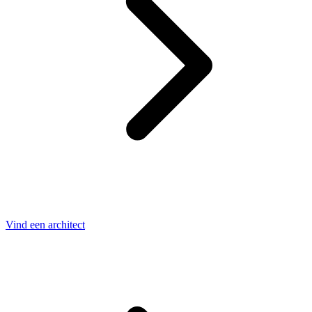
Vind een architect