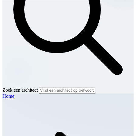
Zoek een architect
Home