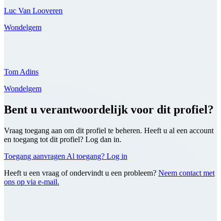
Luc Van Looveren
Wondelgem
Tom Adins
Wondelgem
Bent u verantwoordelijk voor dit profiel?
Vraag toegang aan om dit profiel te beheren. Heeft u al een account
en toegang tot dit profiel? Log dan in.
Toegang aanvragen
Al toegang? Log in
Heeft u een vraag of ondervindt u een probleem?
Neem contact met
ons op via e-mail.