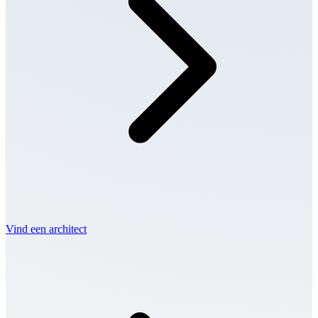
Vind een architect