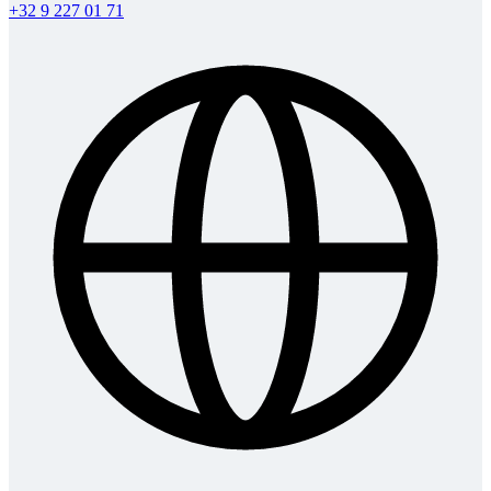
+32 9 227 01 71