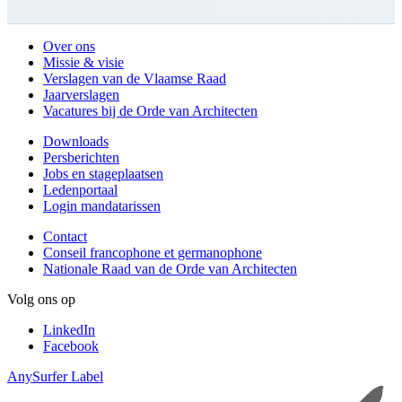
Over ons
Missie & visie
Verslagen van de Vlaamse Raad
Jaarverslagen
Vacatures bij de Orde van Architecten
Downloads
Persberichten
Jobs en stageplaatsen
Ledenportaal
Login mandatarissen
Contact
Conseil francophone et germanophone
Nationale Raad van de Orde van Architecten
Volg ons op
LinkedIn
Facebook
AnySurfer Label