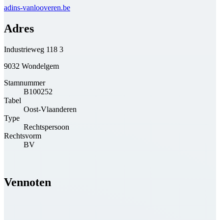
adins-vanlooveren.be
Adres
Industrieweg 118 3
9032 Wondelgem
Stamnummer
B100252
Tabel
Oost-Vlaanderen
Type
Rechtspersoon
Rechtsvorm
BV
Vennoten