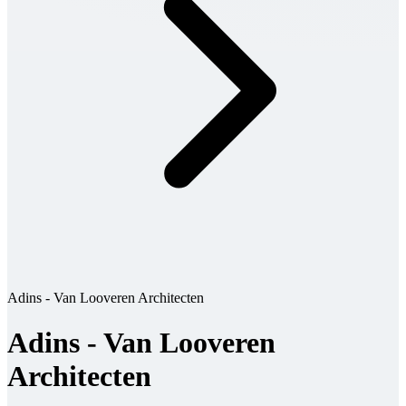
Adins - Van Looveren Architecten
Adins - Van Looveren
Architecten