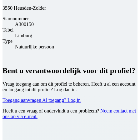
3550 Heusden-Zolder
Stamnummer
A300150
Tabel
Limburg
Type
Natuurlijke persoon
Bent u verantwoordelijk voor dit profiel?
Vraag toegang aan om dit profiel te beheren. Heeft u al een account
en toegang tot dit profiel? Log dan in.
Toegang aanvragen
Al toegang? Log in
Heeft u een vraag of ondervindt u een probleem?
Neem contact met
ons op via e-mail.