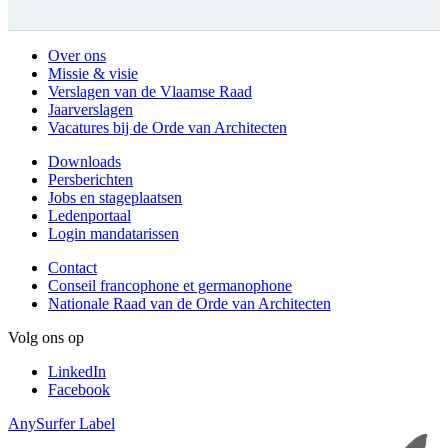
Over ons
Missie & visie
Verslagen van de Vlaamse Raad
Jaarverslagen
Vacatures bij de Orde van Architecten
Downloads
Persberichten
Jobs en stageplaatsen
Ledenportaal
Login mandatarissen
Contact
Conseil francophone et germanophone
Nationale Raad van de Orde van Architecten
Volg ons op
LinkedIn
Facebook
AnySurfer Label