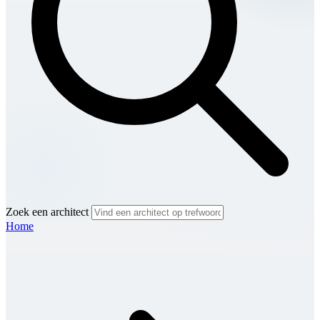
Zoek een architect
Home