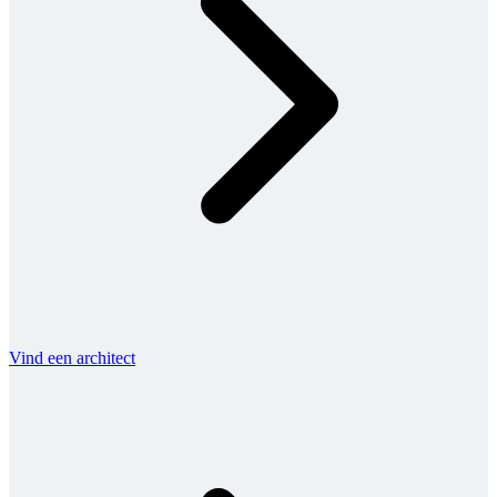
Vind een architect