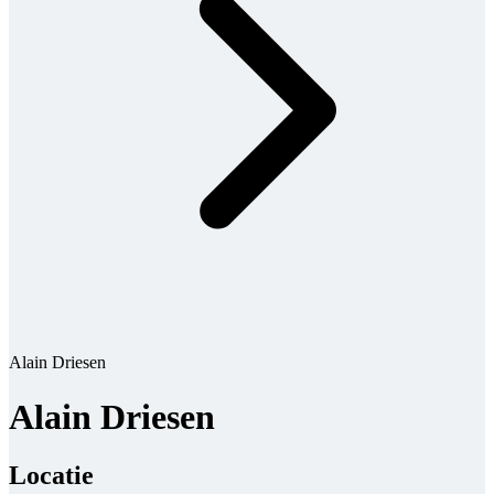
Alain Driesen
Alain Driesen
Locatie