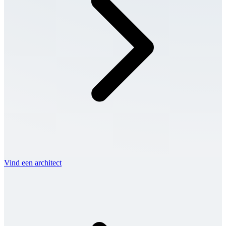
Vind een architect