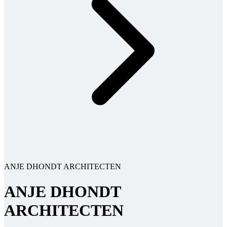
ANJE DHONDT ARCHITECTEN
ANJE DHONDT
ARCHITECTEN