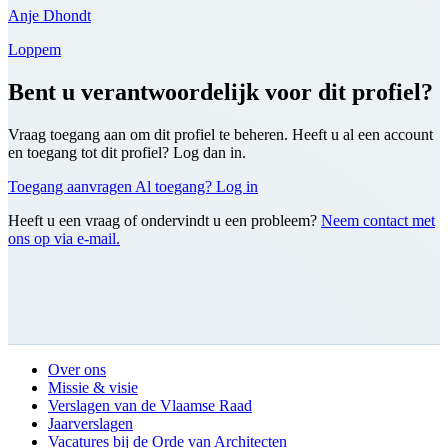
Anje Dhondt
Loppem
Bent u verantwoordelijk voor dit profiel?
Vraag toegang aan om dit profiel te beheren. Heeft u al een account
en toegang tot dit profiel? Log dan in.
Toegang aanvragen
Al toegang? Log in
Heeft u een vraag of ondervindt u een probleem?
Neem contact met
ons op via e-mail.
Over ons
Missie & visie
Verslagen van de Vlaamse Raad
Jaarverslagen
Vacatures bij de Orde van Architecten