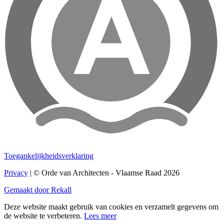
Toegankelijkheidsverklaring
Privacy
| © Orde van Architecten - Vlaamse Raad 2026
Gemaakt door Rekall
Deze website maakt gebruik van cookies en verzamelt gegevens om
de website te verbeteren.
Lees meer