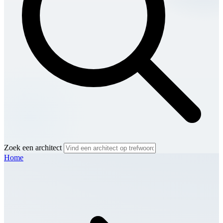
Zoek een architect
Home