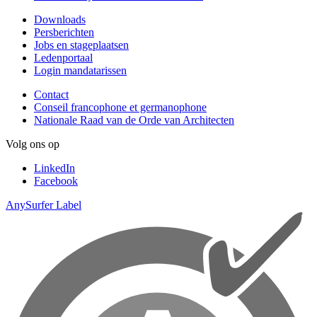
Downloads
Persberichten
Jobs en stageplaatsen
Ledenportaal
Login mandatarissen
Contact
Conseil francophone et germanophone
Nationale Raad van de Orde van Architecten
Volg ons op
LinkedIn
Facebook
AnySurfer Label