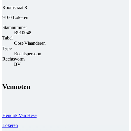
Roomstraat 8
9160 Lokeren
Stamnummer
B910048
Tabel
Oost-Vlaanderen
Type
Rechtspersoon
Rechtsvorm
BV
Vennoten
Hendrik Van Hese
Lokeren