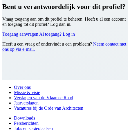
Bent u verantwoordelijk voor dit profiel?
Vraag toegang aan om dit profiel te beheren. Heeft u al een account
en toegang tot dit profiel? Log dan in.
Toegang aanvragen
Al toegang? Log in
Heeft u een vraag of ondervindt u een probleem?
Neem contact met
ons op via e-mail.
Over ons
Missie & visie
Verslagen van de Vlaamse Raad
Jaarverslagen
Vacatures bij de Orde van Architecten
Downloads
Persberichten
Jobs en stageplaatsen