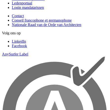
Ledenportaal
Login mandatarissen
Contact
Conseil francophone et germanophone
Nationale Raad van de Orde van Architecten
Volg ons op
LinkedIn
Facebook
AnySurfer Label