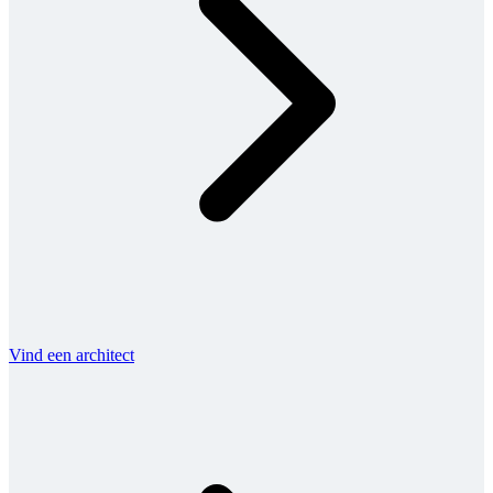
Vind een architect