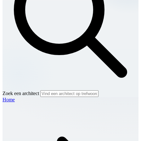
Zoek een architect
Home