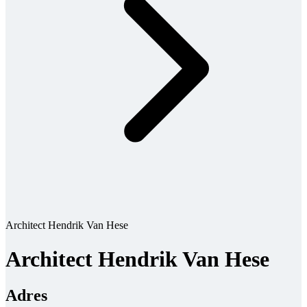
Architect Hendrik Van Hese
Architect Hendrik Van Hese
Adres