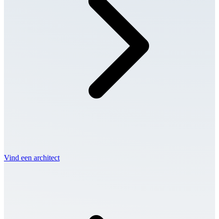
Vind een architect