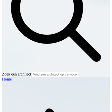
Zoek een architect
Home