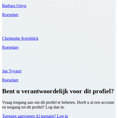
Barbara Ostyn
Roeselare
Christophe Keirsbilck
Roeselare
Jan Tyvaert
Roeselare
Bent u verantwoordelijk voor dit profiel?
Vraag toegang aan om dit profiel te beheren. Heeft u al een account
en toegang tot dit profiel? Log dan in.
Toegang aanvragen
Al toegang? Log in