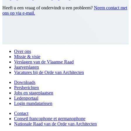
Heeft u een vraag of ondervindt u een probleem?
Neem contact met
ons op via e-mail.
Over ons
Missie & visie
Verslagen van de Vlaamse Raad
Jaarverslagen
Vacatures bij de Orde van Architecten
Downloads
Persberichten
Jobs en stageplaatsen
Ledenportaal
Login mandatarissen
Contact
Conseil francophone et germanophone
Nationale Raad van de Orde van Architecten