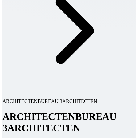
ARCHITECTENBUREAU 3ARCHITECTEN
ARCHITECTENBUREAU
3ARCHITECTEN