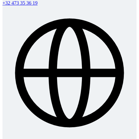
+32 473 35 36 19