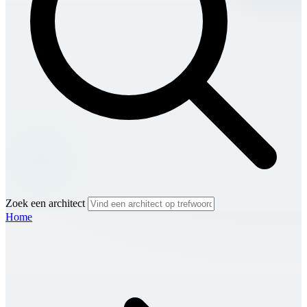
Zoek een architect
Home