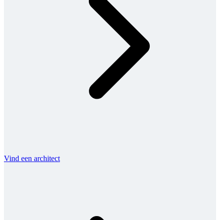
Vind een architect