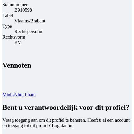
Stamnummer
B910598
Tabel
Vlaams-Brabant
Type
Rechtspersoon
Rechtsvorm
BV
Vennoten
Minh-Nhut Pham
Bent u verantwoordelijk voor dit profiel?
Vraag toegang aan om dit profiel te beheren. Heeft u al een account
en toegang tot dit profiel? Log dan in.