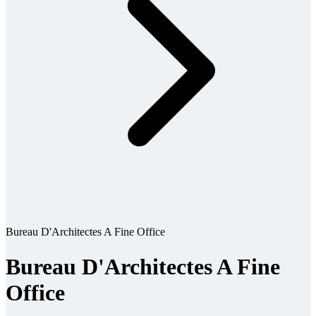
Bureau D'Architectes A Fine Office
Bureau D'Architectes A Fine
Office