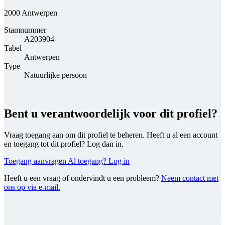
2000 Antwerpen
Stamnummer
A203904
Tabel
Antwerpen
Type
Natuurlijke persoon
Bent u verantwoordelijk voor dit profiel?
Vraag toegang aan om dit profiel te beheren. Heeft u al een account
en toegang tot dit profiel? Log dan in.
Toegang aanvragen
Al toegang? Log in
Heeft u een vraag of ondervindt u een probleem?
Neem contact met
ons op via e-mail.