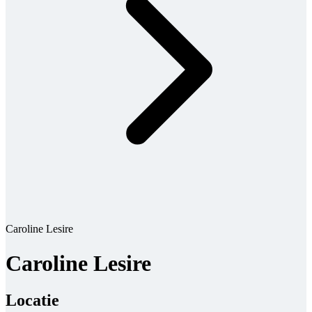
Caroline Lesire
Caroline Lesire
Locatie