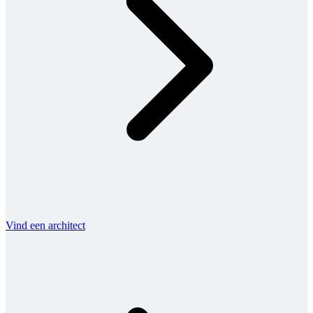
Vind een architect