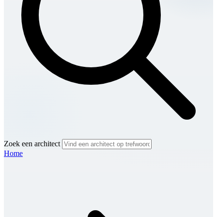
Zoek een architect
Home