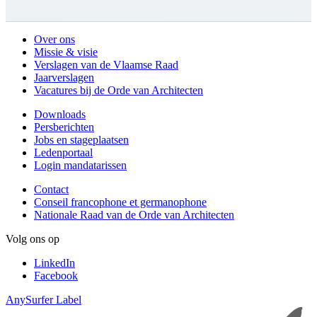
Over ons
Missie & visie
Verslagen van de Vlaamse Raad
Jaarverslagen
Vacatures bij de Orde van Architecten
Downloads
Persberichten
Jobs en stageplaatsen
Ledenportaal
Login mandatarissen
Contact
Conseil francophone et germanophone
Nationale Raad van de Orde van Architecten
Volg ons op
LinkedIn
Facebook
AnySurfer Label