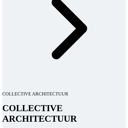
COLLECTIVE ARCHITECTUUR
COLLECTIVE
ARCHITECTUUR