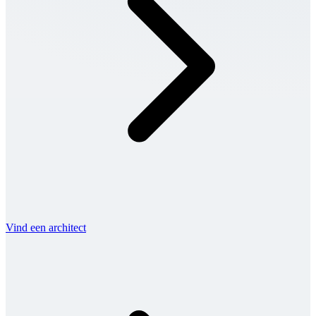
Vind een architect