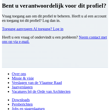
Bent u verantwoordelijk voor dit profiel?
Vraag toegang aan om dit profiel te beheren. Heeft u al een account
en toegang tot dit profiel? Log dan in.
Toegang aanvragen
Al toegang? Log in
Heeft u een vraag of ondervindt u een probleem?
Neem contact met
ons op via e-mail.
Over ons
Missie & visie
Verslagen van de Vlaamse Raad
Jaarverslagen
Vacatures bij de Orde van Architecten
Downloads
Persberichten
Jobs en stageplaatsen