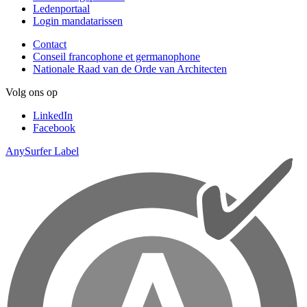
Ledenportaal
Login mandatarissen
Contact
Conseil francophone et germanophone
Nationale Raad van de Orde van Architecten
Volg ons op
LinkedIn
Facebook
AnySurfer Label