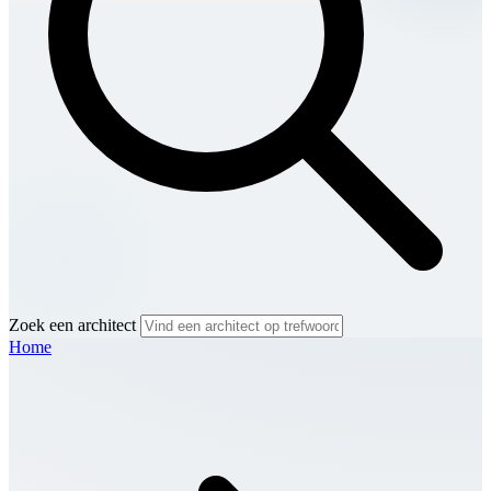
Zoek een architect
Home