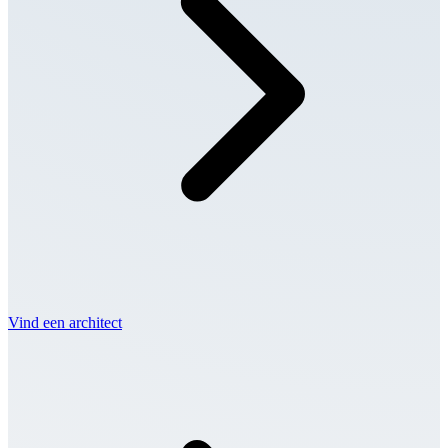
Vind een architect