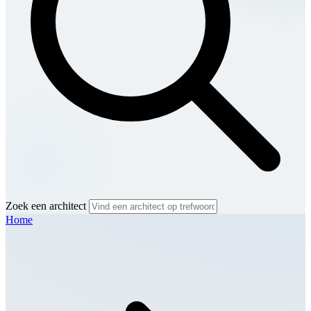
Zoek een architect
Home