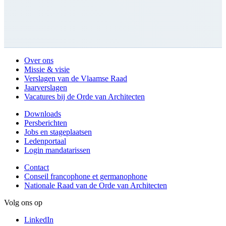
Over ons
Missie & visie
Verslagen van de Vlaamse Raad
Jaarverslagen
Vacatures bij de Orde van Architecten
Downloads
Persberichten
Jobs en stageplaatsen
Ledenportaal
Login mandatarissen
Contact
Conseil francophone et germanophone
Nationale Raad van de Orde van Architecten
Volg ons op
LinkedIn