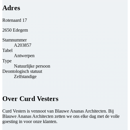
Adres
Rotenaard 17
2650 Edegem
Stamnummer
A203857
Tabel
Antwerpen
Type
Natuurlijke persoon
Deontologisch statuut
Zelfstandige
Over Curd Vesters
Curd Vesters is vennoot van Blauwe Ananas Architecten. Bij
Blauwe Ananas Architecten zetten we ons elke dag met de volle
goesting in voor onze klanten.