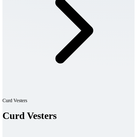
Curd Vesters
Curd Vesters