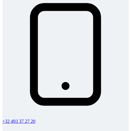
+32 493 37 27 20