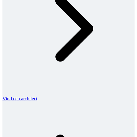
Vind een architect