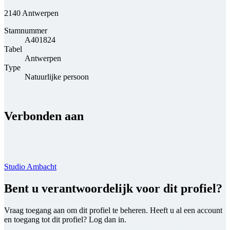
2140 Antwerpen
Stamnummer
A401824
Tabel
Antwerpen
Type
Natuurlijke persoon
Verbonden aan
Studio Ambacht
Bent u verantwoordelijk voor dit profiel?
Vraag toegang aan om dit profiel te beheren. Heeft u al een account
en toegang tot dit profiel? Log dan in.