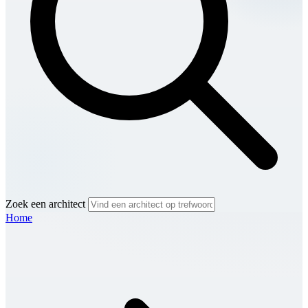
Zoek een architect
Home