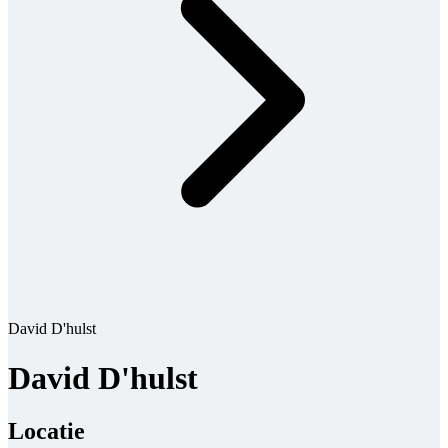
David D'hulst
David D'hulst
Locatie