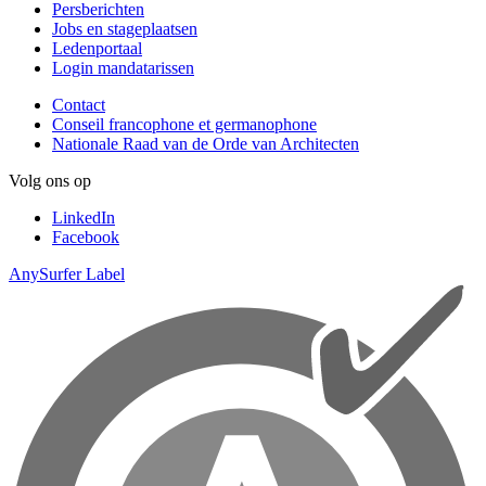
Persberichten
Jobs en stageplaatsen
Ledenportaal
Login mandatarissen
Contact
Conseil francophone et germanophone
Nationale Raad van de Orde van Architecten
Volg ons op
LinkedIn
Facebook
AnySurfer Label