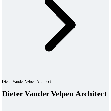
Dieter Vander Velpen Architect
Dieter Vander Velpen Architect