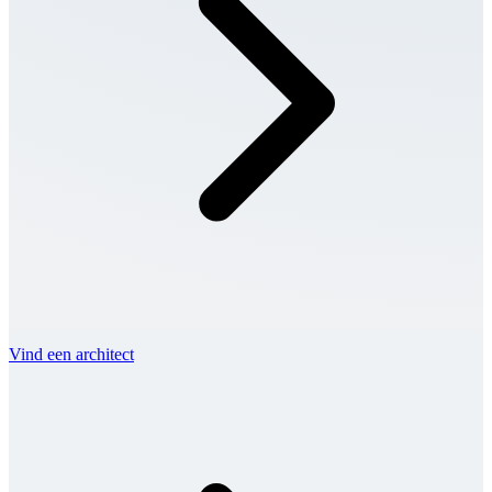
Vind een architect