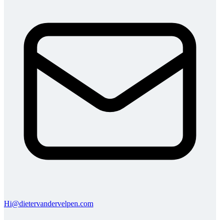
Hi@dietervandervelpen.com