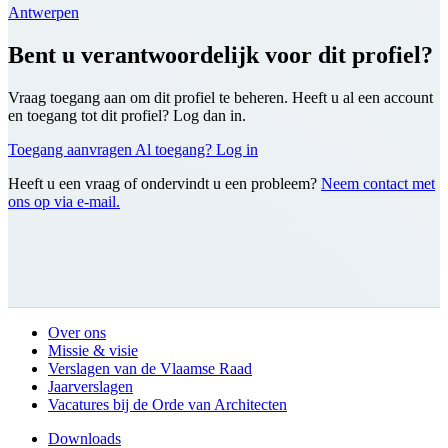
Antwerpen
Bent u verantwoordelijk voor dit profiel?
Vraag toegang aan om dit profiel te beheren. Heeft u al een account
en toegang tot dit profiel? Log dan in.
Toegang aanvragen
Al toegang? Log in
Heeft u een vraag of ondervindt u een probleem?
Neem contact met
ons op via e-mail.
Over ons
Missie & visie
Verslagen van de Vlaamse Raad
Jaarverslagen
Vacatures bij de Orde van Architecten
Downloads