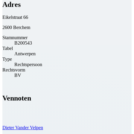
Adres
Eikelstraat 66
2600 Berchem
Stamnummer
B200543
Tabel
Antwerpen
Type
Rechtspersoon
Rechtsvorm
BV
Vennoten
Dieter Vander Velpen