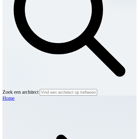
Zoek een architect
Home