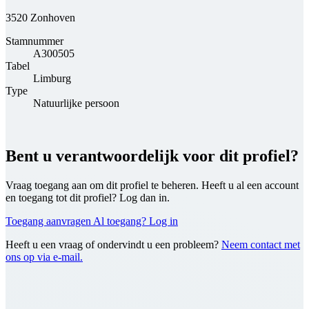
3520 Zonhoven
Stamnummer
A300505
Tabel
Limburg
Type
Natuurlijke persoon
Bent u verantwoordelijk voor dit profiel?
Vraag toegang aan om dit profiel te beheren. Heeft u al een account
en toegang tot dit profiel? Log dan in.
Toegang aanvragen
Al toegang? Log in
Heeft u een vraag of ondervindt u een probleem?
Neem contact met
ons op via e-mail.