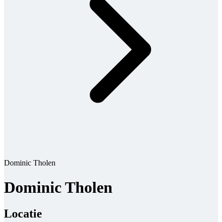
Dominic Tholen
Dominic Tholen
Locatie