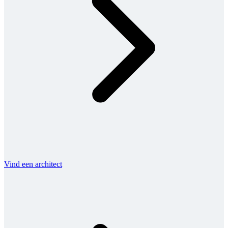
Vind een architect