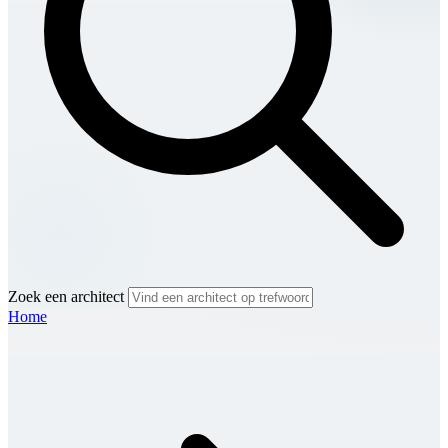
Zoek een architect
Home