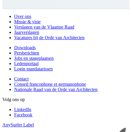
Over ons
Missie & visie
Verslagen van de Vlaamse Raad
Jaarverslagen
Vacatures bij de Orde van Architecten
Downloads
Persberichten
Jobs en stageplaatsen
Ledenportaal
Login mandatarissen
Contact
Conseil francophone et germanophone
Nationale Raad van de Orde van Architecten
Volg ons op
LinkedIn
Facebook
AnySurfer Label