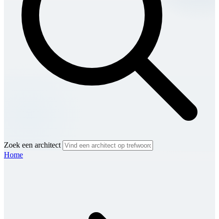
Zoek een architect
Home