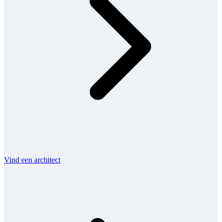
Vind een architect