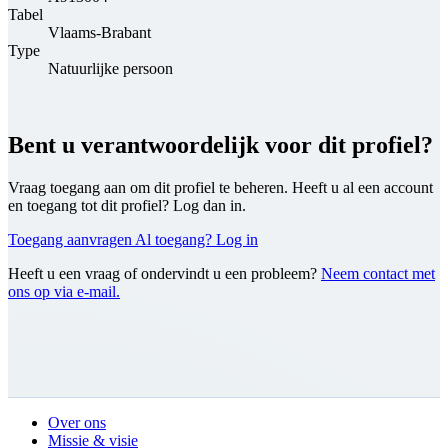
Tabel
Vlaams-Brabant
Type
Natuurlijke persoon
Bent u verantwoordelijk voor dit profiel?
Vraag toegang aan om dit profiel te beheren. Heeft u al een account
en toegang tot dit profiel? Log dan in.
Toegang aanvragen
Al toegang? Log in
Heeft u een vraag of ondervindt u een probleem?
Neem contact met
ons op via e-mail.
Over ons
Missie & visie