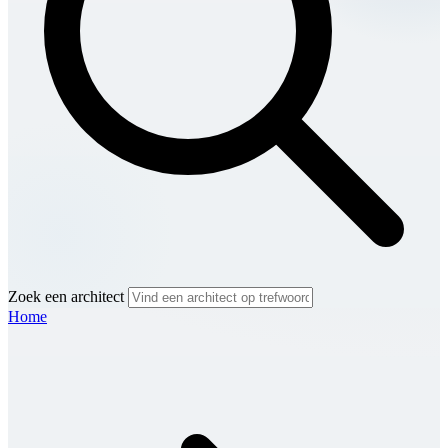
Zoek een architect
Home