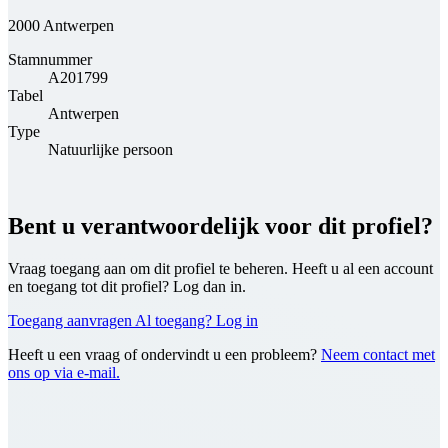
2000 Antwerpen
Stamnummer
A201799
Tabel
Antwerpen
Type
Natuurlijke persoon
Bent u verantwoordelijk voor dit profiel?
Vraag toegang aan om dit profiel te beheren. Heeft u al een account
en toegang tot dit profiel? Log dan in.
Toegang aanvragen
Al toegang? Log in
Heeft u een vraag of ondervindt u een probleem?
Neem contact met
ons op via e-mail.