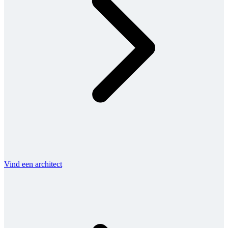
Vind een architect