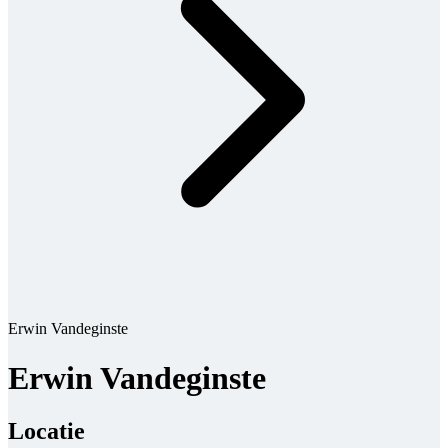
Erwin Vandeginste
Erwin Vandeginste
Locatie