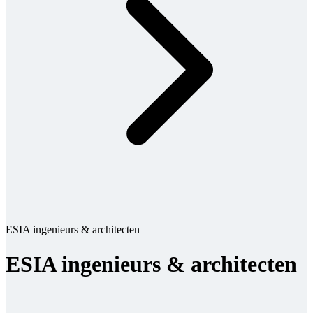
ESIA ingenieurs & architecten
ESIA ingenieurs & architecten