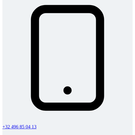
+32 496 85 04 13