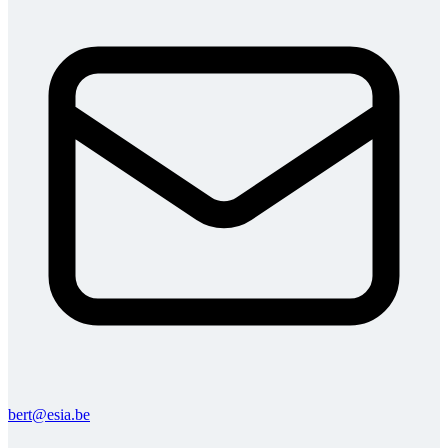
bert@esia.be