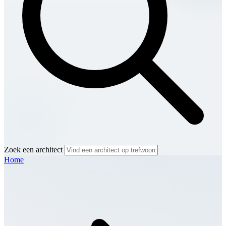
Zoek een architect
Home