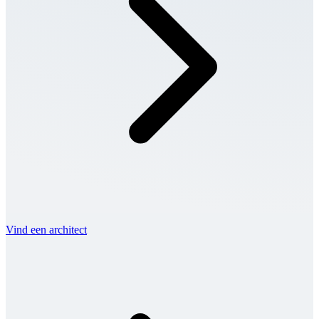
Vind een architect