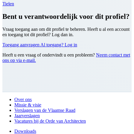
Tielen
Bent u verantwoordelijk voor dit profiel?
Vraag toegang aan om dit profiel te beheren. Heeft u al een account
en toegang tot dit profiel? Log dan in.
Toegang aanvragen
Al toegang? Log in
Heeft u een vraag of ondervindt u een probleem?
Neem contact met
ons op via e-mail.
Over ons
Missie & visie
Verslagen van de Vlaamse Raad
Jaarverslagen
Vacatures bij de Orde van Architecten
Downloads