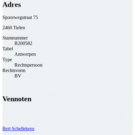
Adres
Spoorwegstraat 75
2460 Tielen
Stamnummer
B200582
Tabel
Antwerpen
Type
Rechtspersoon
Rechtsvorm
BV
Vennoten
Bert Schellekens