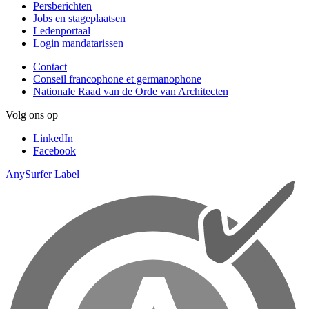
Persberichten
Jobs en stageplaatsen
Ledenportaal
Login mandatarissen
Contact
Conseil francophone et germanophone
Nationale Raad van de Orde van Architecten
Volg ons op
LinkedIn
Facebook
AnySurfer Label