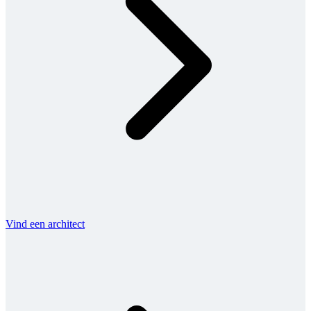
Vind een architect