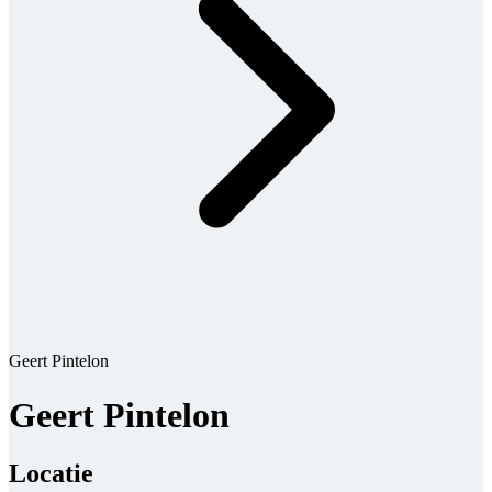
Geert Pintelon
Geert Pintelon
Locatie