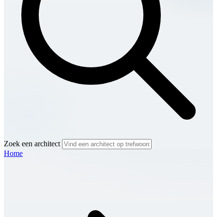
Zoek een architect
Home